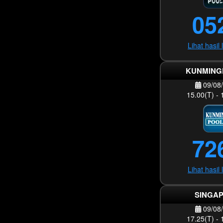
05
Lihat hasil
KUNMING
09/08
15.00(T) - 
72
Lihat hasil
SINGA
09/08
17.25(T) - 