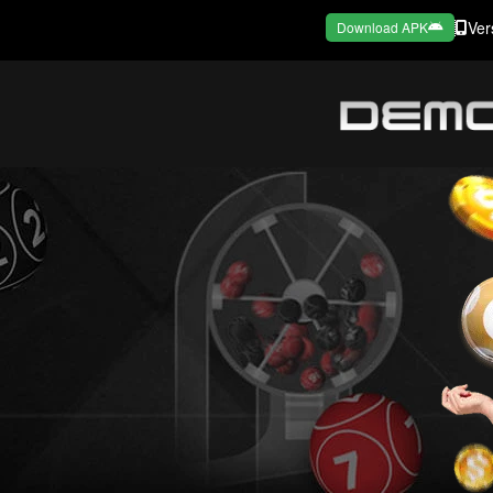
Ver
Download APK