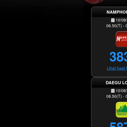
NAMPHO
10/08
06.50(T) - 
38
Lihat hasil
DAEGU L
10/08
08.50(T) - 
58