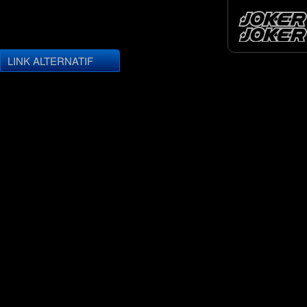
LINK ALTERNATIF